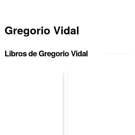
Gregorio Vidal
Libros de Gregorio Vidal