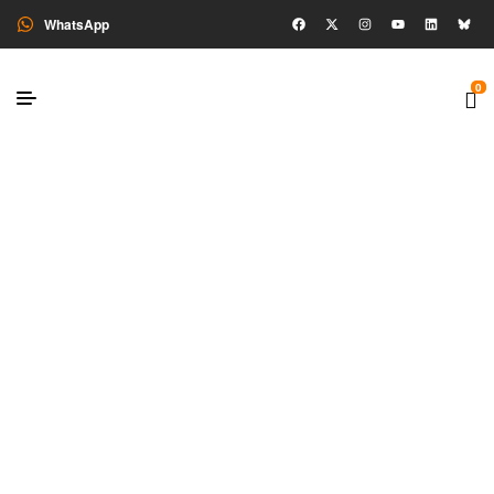
WhatsApp
0