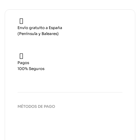
Envío gratuito a España
(Península y Baleares)
Pagos
100% Seguros
MÉTODOS DE PAGO