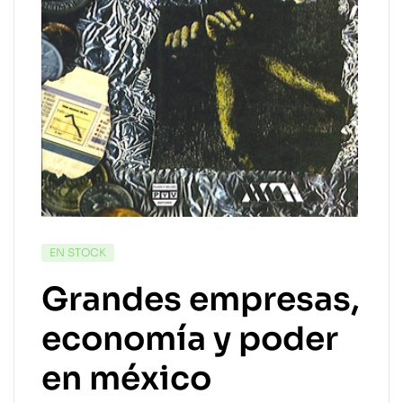
EN STOCK
Grandes empresas,
economía y poder
en méxico