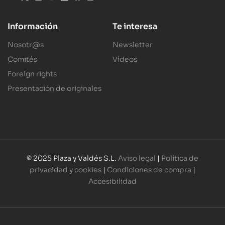
Información
Te interesa
Nosotr@s
Newsletter
Comités
Vídeos
Foreign rights
Presentación de originales
© 2025 Plaza y Valdés S.L.
Aviso legal
|
Política de
privacidad y cookies
|
Condiciones de compra
|
Accesibilidad