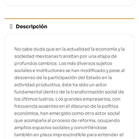
Descripción
No cabe duda que en la actualidad la economía y la
sociedad mexicanas transitan por una etapa de
profundos cambios. Los más diversos sujetos
sociales e instituciones se han modificado y pese al
descenso de la participación del Estado en la
actividad productiva, éste ha sido un actor
fundamental dentro de la transformación social de
los últimos lustros. Los grandes empresarios, con
frecuencia ausentes en el discurso de la política
económica, han emergido como otro actor social
que acompaña al proceso de reforma, ocupando
amplios espacios sociales y convirtiéndose
también en pieza imprescindible para entender el