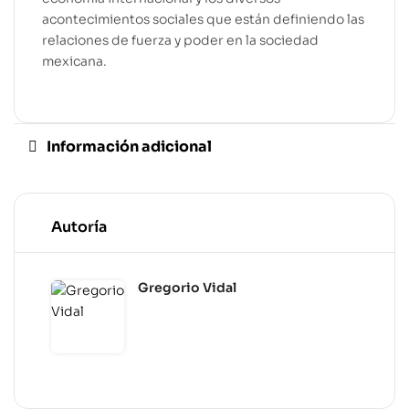
acontecimientos sociales que están definiendo las
relaciones de fuerza y poder en la sociedad
mexicana.
Información adicional
Autoría
Gregorio Vidal