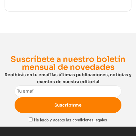
Suscríbete a nuestro boletín
mensual de novedades
Recibirás en tu email las últimas publicaciones, noticias y
eventos de nuestra editorial
Email
He leído y acepto las
condiciones legales