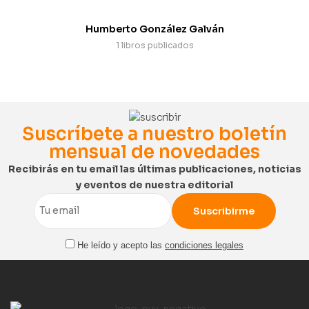
Humberto González Galván
1 libros publicados
Suscríbete a nuestro boletín
mensual de novedades
Recibirás en tu email las últimas publicaciones, noticias
y eventos de nuestra editorial
Email
He leído y acepto las
condiciones legales