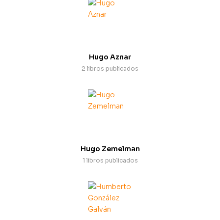
Hugo Aznar
2 libros publicados
Hugo Zemelman
1 libros publicados