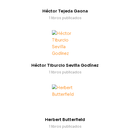
Héctor Tejeda Gaona
1 libros publicados
Héctor Tiburcio Sevilla Godínez
1 libros publicados
Herbert Butterfield
1 libros publicados