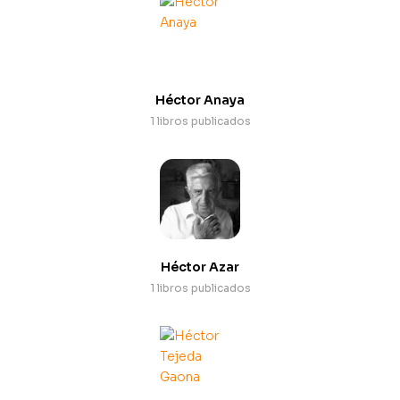
Héctor Anaya
1 libros publicados
Héctor Azar
1 libros publicados