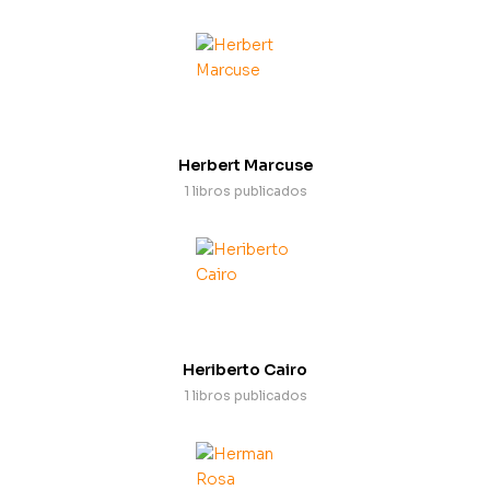
Herbert Marcuse
1 libros publicados
Heriberto Cairo
1 libros publicados