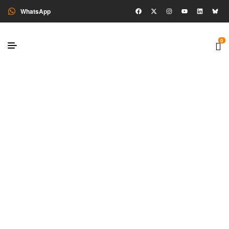
WhatsApp
0