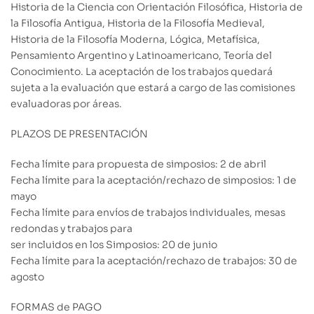
Historia de la Ciencia con Orientación Filosófica, Historia de
la Filosofía Antigua, Historia de la Filosofía Medieval,
Historia de la Filosofía Moderna, Lógica, Metafísica,
Pensamiento Argentino y Latinoamericano, Teoría del
Conocimiento. La aceptación de los trabajos quedará
sujeta a la evaluación que estará a cargo de las comisiones
evaluadoras por áreas.
PLAZOS DE PRESENTACIÓN
Fecha límite para propuesta de simposios: 2 de abril
Fecha límite para la aceptación/rechazo de simposios: 1 de
mayo
Fecha límite para envíos de trabajos individuales, mesas
redondas y trabajos para
ser incluidos en los Simposios: 20 de junio
Fecha límite para la aceptación/rechazo de trabajos: 30 de
agosto
FORMAS de PAGO