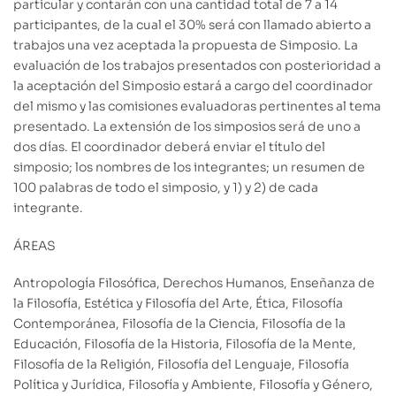
particular y contarán con una cantidad total de 7 a 14
participantes, de la cual el 30% será con llamado abierto a
trabajos una vez aceptada la propuesta de Simposio. La
evaluación de los trabajos presentados con posterioridad a
la aceptación del Simposio estará a cargo del coordinador
del mismo y las comisiones evaluadoras pertinentes al tema
presentado. La extensión de los simposios será de uno a
dos días. El coordinador deberá enviar el título del
simposio; los nombres de los integrantes; un resumen de
100 palabras de todo el simposio, y 1) y 2) de cada
integrante.
ÁREAS
Antropología Filosófica, Derechos Humanos, Enseñanza de
la Filosofía, Estética y Filosofía del Arte, Ética, Filosofía
Contemporánea, Filosofía de la Ciencia, Filosofía de la
Educación, Filosofía de la Historia, Filosofía de la Mente,
Filosofía de la Religión, Filosofía del Lenguaje, Filosofía
Política y Jurídica, Filosofía y Ambiente, Filosofía y Género,