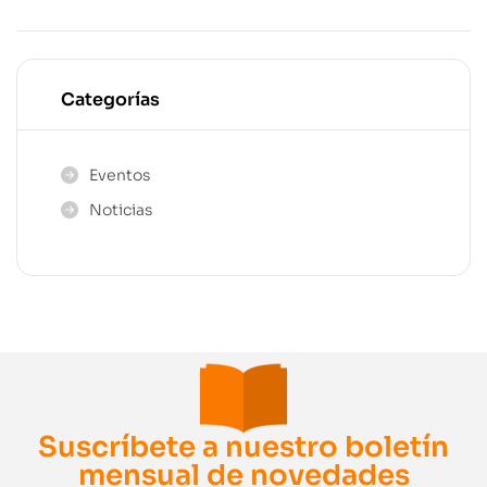
importantes
Categorías
Eventos
Noticias
Suscríbete a nuestro boletín
mensual de novedades