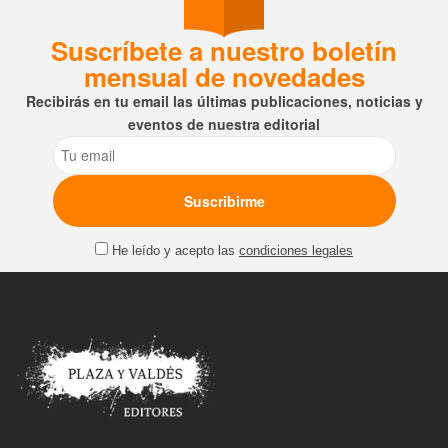
Suscríbete a nuestro boletín
mensual de novedades
Recibirás en tu email las últimas publicaciones, noticias y
eventos de nuestra editorial
Email
He leído y acepto las
condiciones legales