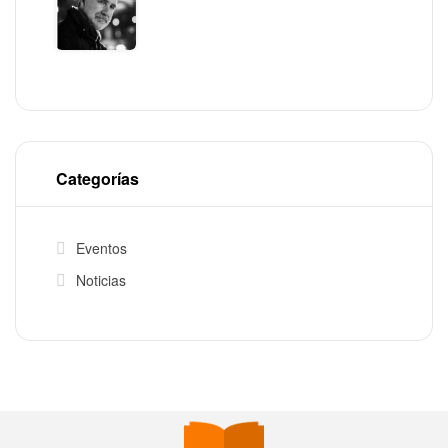
Categorías
Eventos
Noticias