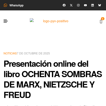
WhatsApp
0
NOTICIAS
7 DE OCTUBRE DE 2025
Presentación online del
libro OCHENTA SOMBRAS
DE MARX, NIETZSCHE Y
FREUD