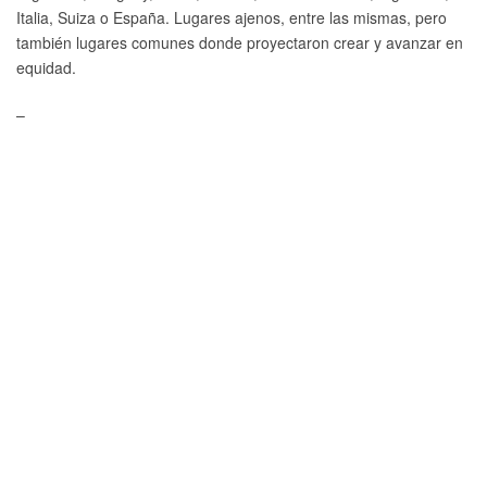
Italia, Suiza o España. Lugares ajenos, entre las mismas, pero
también lugares comunes donde proyectaron crear y avanzar en
equidad.
–