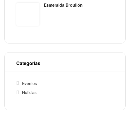
Esmeralda Broullón
Categorías
Eventos
Noticias