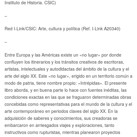
Instituto de Historia. CSIC)
–
Red I-Link/CSIC: Arte, cultura y política (Ref. I-Link A20340)
–
Entre Europa y las Américas existe un «no lugar» por donde
confluyen los itinerarios y los tránsitos creativos de escritoras,
artistas, intelectuales y autodidactas del ámbito de la cultura y el
arte del siglo XX. Este «no lugar», erigido en un territorio común a
modo de patria, tiene nombre propio: «Intrépidas». El presente
libro aborda, y en buena parte lo hace con fuentes inéditas, las
condiciones exactas en las que se fraguaron determinadas obras
concebidas como representativas para el mundo de la cultura y el
arte contemporáneo en periodos claves del siglo XX. En la
adquisición de saberes y conocimientos, sus creadoras se
embarcaron en arriesgados viajes y exploraciones, tanto
instructivos como rupturistas, mientras planearon proyectos