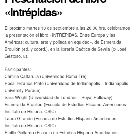
«Intrépidas»
El próximo martes 13 de septiembre a las 20.00 hrs. celebramos
la presentación el libro «INTRÉPIDAS. Entre Europa y las
Américas: cultura, arte y política en equidad», de Esmeralda
Broullón (ed. y coord.), en la librería Caótica de Sevilla (c/ José
Gestoso, 8).
Participantes:
Camilla Cattarulla (Universidad Roma Tre)
Rosa Tezanos-Pinto (Universidad de Indianápolis – Indianapolis
University-Purdue)
Sara Wright (Universidad de Londres – Royal Holloway)
Esmeralda Broullón (Escuela de Estudios Hispano-Americanos –
Instituto de Historia. CSIC)
Laura Giraudo (Escuela de Estudios Hispano-Americanos –
Instituto de Historia. CSIC)
Emilio Gallardo (Escuela de Estudios Hispano-Americanos –