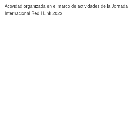
Actividad organizada en el marco de actividades de la Jornada
Internacional Red I Link 2022
–