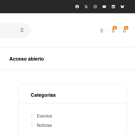
0
0
Acceso abierto
Categorías
Eventos
Noticias