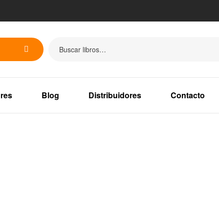
res
Blog
Distribuidores
Contacto