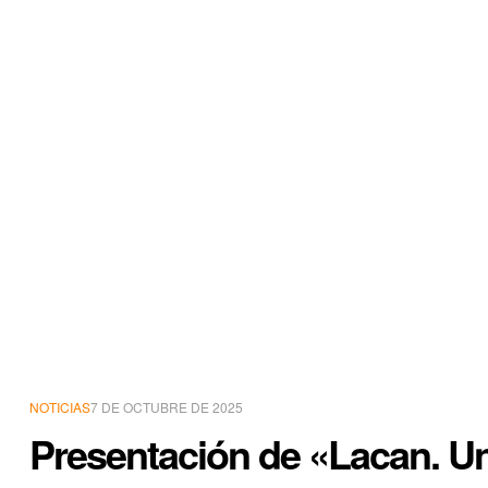
NOTICIAS
7 DE OCTUBRE DE 2025
Presentación de «Lacan. U