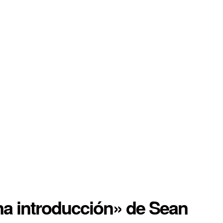
na introducción» de Sean