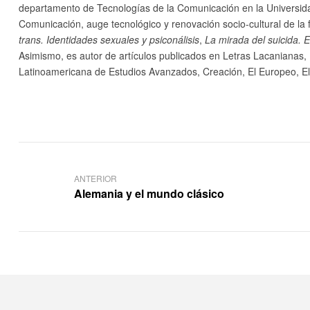
departamento de Tecnologías de la Comunicación en la Universid
Comunicación, auge tecnológico y renovación socio-cultural de la 
trans. Identidades sexuales y psiconálisis
,
La mirada del suicida. 
Asimismo, es autor de artículos publicados en Letras Lacanianas, P
Latinoamericana de Estudios Avanzados, Creación, El Europeo, El P
ANTERIOR
Alemania y el mundo clásico