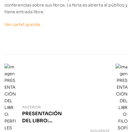
conferencias sobre sus libros. La feria es abierta al público y
tiene entrada libre.
Ver cartel grande
ANTERIOR
PRESENTACIÓN
DEL LIBRO:
PERFILES DE LA
SIGUIENTE