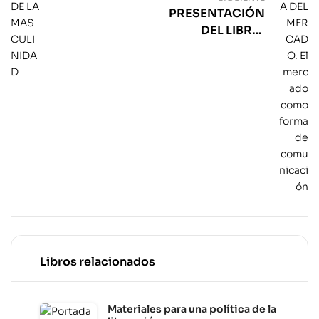
MASCULINIDAD
PRESENTACIÓN
DEL LIBRO:
FILOSOFÍA DEL
MERCADO. El
mercado como
forma de
comunicación
Libros relacionados
Materiales para una política de la