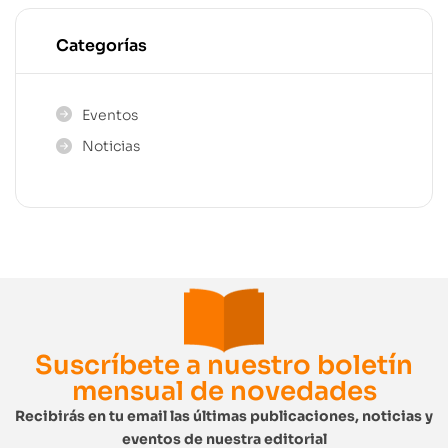
Categorías
Eventos
Noticias
Suscríbete a nuestro boletín
mensual de novedades
Recibirás en tu email las últimas publicaciones, noticias y
eventos de nuestra editorial