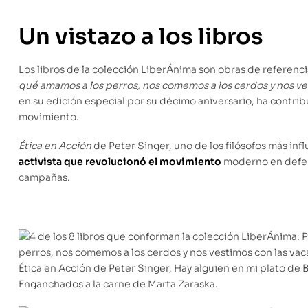
Un vistazo a los libros
Los libros de la colección LiberÁnima son obras de referenc
qué amamos a los perros, nos comemos a los cerdos y nos ve
en su edición especial por su décimo aniversario, ha contrib
movimiento.
Ética en Acción
de Peter Singer, uno de los filósofos más inf
activista que revolucionó el movimiento
moderno en defens
campañas.