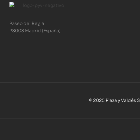
Paseo del Rey, 4
28008 Madrid (España)
© 2025 Plaza y Valdés S