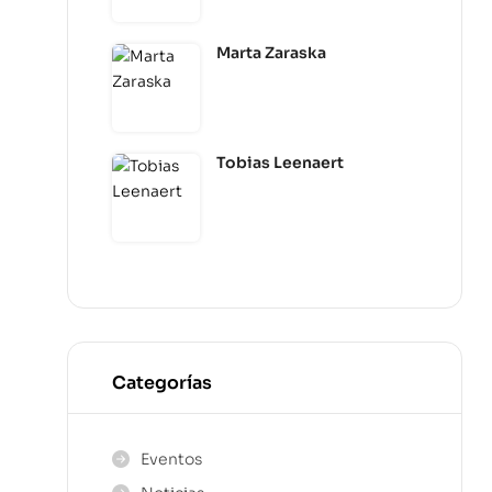
Marta Zaraska
Tobias Leenaert
Categorías
Eventos