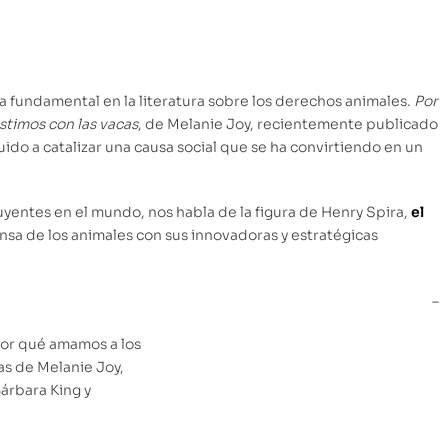
ia fundamental en la literatura sobre los derechos animales.
Por
stimos con las vacas
, de Melanie Joy, recientemente publicado
uido a catalizar una causa social que se ha convirtiendo en un
luyentes en el mundo, nos habla de la figura de Henry Spira,
el
a de los animales con sus innovadoras y estratégicas
–