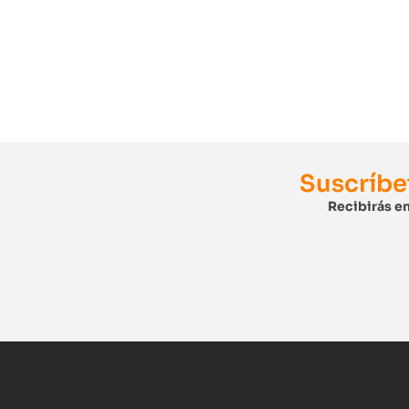
Suscríbe
Recibirás en