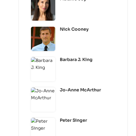
Nick Cooney
Barbara J. King
Jo-Anne McArthur
Peter Singer