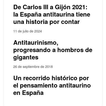
De Carlos III a Gijón 2021:
la España antitaurina tiene
una historia por contar
11 de julio de 2024
Antitaurinismo,
progresando a hombros de
gigantes
26 de septiembre de 2018
Un recorrido histórico por
el pensamiento antitaurino
en España