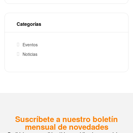
Categorías
Eventos
Noticias
Suscríbete a nuestro boletín
mensual de novedades