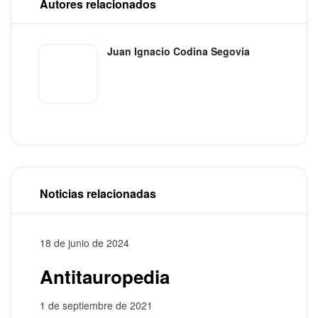
Autores relacionados
Juan Ignacio Codina Segovia
Noticias relacionadas
18 de junio de 2024
Antitauropedia
1 de septiembre de 2021