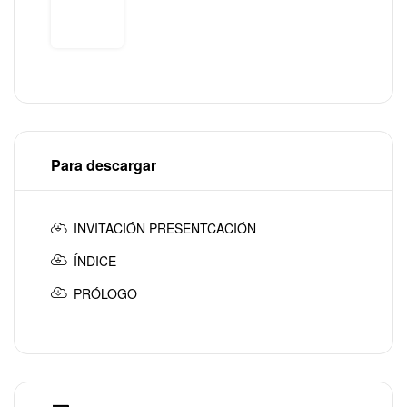
Para descargar
INVITACIÓN PRESENTCACIÓN
ÍNDICE
PRÓLOGO