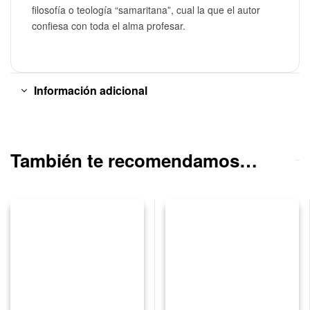
filosofía o teología “samaritana”, cual la que el autor
confiesa con toda el alma profesar.
Información adicional
También te recomendamos…