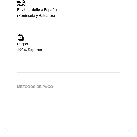
Envío gratuito a España
(Península y Baleares)
Pagos
100% Seguros
MÉTODOS DE PAGO