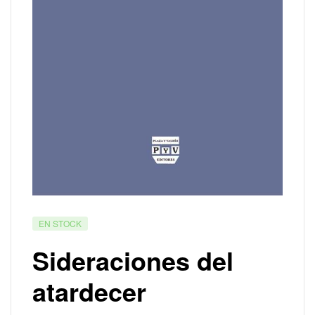
EN STOCK
Sideraciones del
atardecer