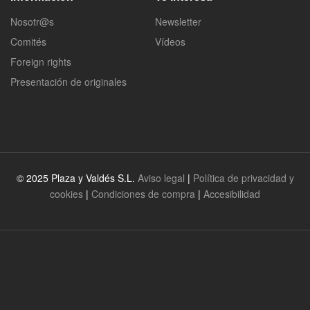
Nosotr@s
Newsletter
Comités
Vídeos
Foreign rights
Presentación de originales
© 2025 Plaza y Valdés S.L.
Aviso legal
|
Política de privacidad y
cookies
|
Condiciones de compra
|
Accesibilidad