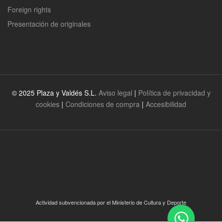
Foreign rights
Presentación de originales
© 2025 Plaza y Valdés S.L.
Aviso legal
|
Política de privacidad y
cookies
|
Condiciones de compra
|
Accesibilidad
Actividad subvencionada por el Ministerio de Cultura y Deporte