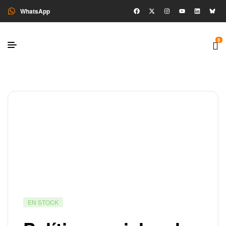
WhatsApp
0
EN STOCK