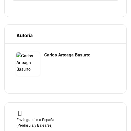
Autoría
Carlos Arteaga Basurto
Envío gratuito a España
(Península y Baleares)