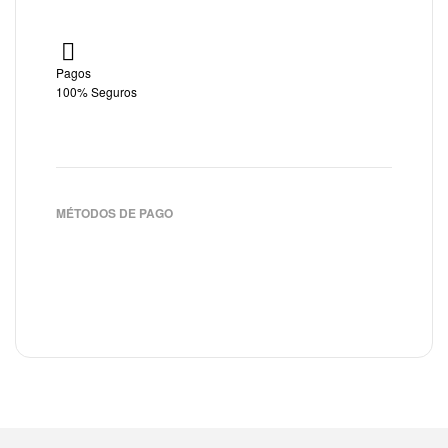
Pagos
100% Seguros
MÉTODOS DE PAGO