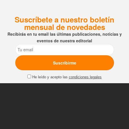
Suscríbete a nuestro boletín
mensual de novedades
Recibirás en tu email las últimas publicaciones, noticias y
eventos de nuestra editorial
Email
He leído y acepto las
condiciones legales