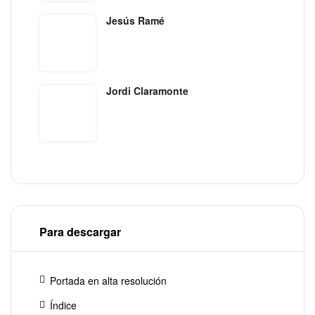
Jesús Ramé
Jordi Claramonte
Para descargar
Portada en alta resolución
Índice