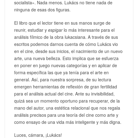
socialista». Nada menos. Lukács no tiene nada de
ninguna de esas dos figuras.
El libro que el lector tiene en sus manos surge de
reunir, estudiar y
espigar
lo más interesante para el
análisis fílmico de la obra lukacsiana. A través de sus
escritos podemos darnos cuenta de cómo Lukács vio
en el cine, desde sus inicios, el nacimiento de un nuevo
arte, una nueva belleza. Esto implica que se esfuerza
en poner en juego nuevas categorías y en aplicar de
forma específica las que ya tenía para el arte en
general. Así, para nuestra sorpresa, de su lectura
emergen herramientas de reflexión de gran fertilidad
para el análisis actual del cine. Ante su invisibilidad,
quizá sea un momento oportuno para recuperar, de la
mano del autor, una estética relacional que nos regala
análisis precisos para una teoría del cine como arte y
como ensayo de una vida más inteligente y más digna.
Luces, cámara, ¡Lukács!