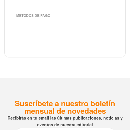
MÉTODOS DE PAGO
Suscríbete a nuestro boletín
mensual de novedades
Recibirás en tu email las últimas publicaciones, noticias y
eventos de nuestra editorial