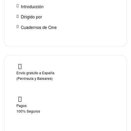
Introducción
Dirigido por
Cuadernos de Cine
Envío gratuito a España
(Península y Baleares)
Pagos
100% Seguros