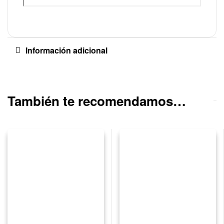
Información adicional
También te recomendamos…