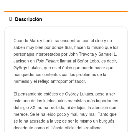
Descripción
Cuando Marx y Lenin se encuentran con el cine y no
saben muy bien por dónde tirar, hacen lo mismo que los
personajes interpretados por John Travolta y Samuel L.
Jackson en
Pulp Fiction
: llamar al Señor Lobo, es decir,
György Lukács, que es el único que puede hacer que
nos quedemos contentos con los problemas de la
mímesis y el reflejo antropomorfizador.
El pensamiento estético de György Lukács, pese a ser
este uno de los intelectuales marxistas más importantes
del siglo XX, no ha recibido, ni de lejos, la atención que
merece. Se le ha leído poco y mal, muy mal. Tanto que
se le ha acusado a la vez de ser lo mismo un burgués
decadente como el filósofo oficial del «realismo