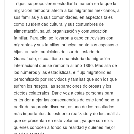
Trigos, se propusieron estudiar la manera en la que la
migración temporal afecta a los migrantes mexicanos, a
sus familias y a sus comunidades, en aspectos tales
como su identidad cultural y sus costumbres de
alimentación, salud, organización y comunicación
familiar. Para ello, se llevaron a cabo entrevistas con
migrantes y sus familias, principalmente sus esposas e
hijas, en seis municipios del sur del estado de
Guanajuato, el cual tiene una historia de migración
internacional que se remonta al año 1890. Más allá de
los números y las estadísticas, el flujo migratorio es
personificado por individuos y familias que son los que
sufren los riesgos, las separaciones dolorosas y los
efectos colaterales. Darle voz a estas personas para
entender mejor las consecuencias de este fenómeno, a
partir de su propio discurso, es uno de los resultados
más importantes del esfuerzo realizado y de los análisis
que se presentan en este volumen, ya que son ellos
quienes conocen a fondo su realidad y quienes mejor
pueden contarla.