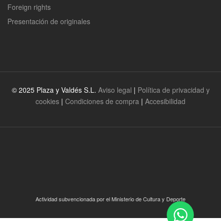
Foreign rights
Presentación de originales
© 2025 Plaza y Valdés S.L.
Aviso legal
|
Política de privacidad y
cookies
|
Condiciones de compra
|
Accesibilidad
Actividad subvencionada por el Ministerio de Cultura y Deporte