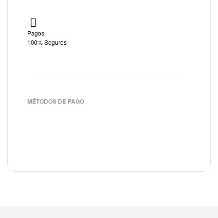
Pagos
100% Seguros
MÉTODOS DE PAGO