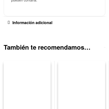
Información adicional
También te recomendamos…