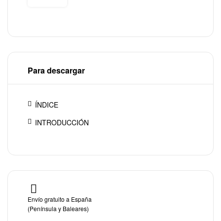
Para descargar
ÍNDICE
INTRODUCCIÓN
Envío gratuito a España
(Península y Baleares)