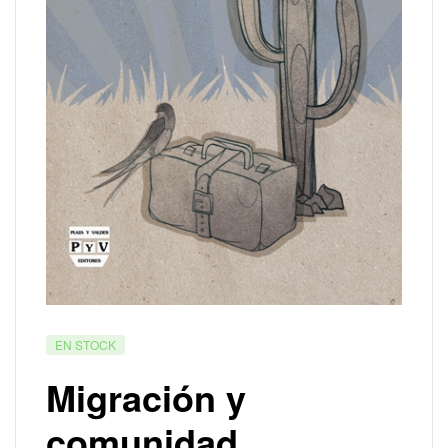
EN STOCK
Migración y
comunidad