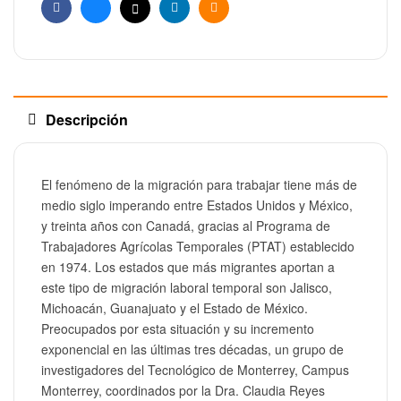
Facebook
Bluesky
X
Linkedin
Email
Descripción
El fenómeno de la migración para trabajar tiene más de
medio siglo imperando entre Estados Unidos y México,
y treinta años con Canadá, gracias al Programa de
Trabajadores Agrícolas Temporales (PTAT) establecido
en 1974. Los estados que más migrantes aportan a
este tipo de migración laboral temporal son Jalisco,
Michoacán, Guanajuato y el Estado de México.
Preocupados por esta situación y su incremento
exponencial en las últimas tres décadas, un grupo de
investigadores del Tecnológico de Monterrey, Campus
Monterrey, coordinados por la Dra. Claudia Reyes