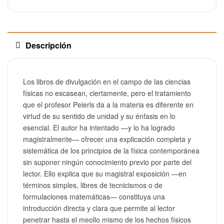
Descripción
Los libros de divulgación en el campo de las ciencias
físicas no escasean, ciertamente, pero el tratamiento
que el profesor Peierls da a la materia es diferente en
virtud de su sentido de unidad y su énfasis en lo
esencial. El autor ha intentado —y lo ha logrado
magistralmente— ofrecer una explicación completa y
sistemática de los principios de la física contemporánea
sin suponer ningún conocimiento previo por parte del
lector. Ello explica que su magistral exposición —en
términos simples, libres de tecnicismos o de
formulaciones matemáticas— constituya una
introducción directa y clara que permite al lector
penetrar hasta el meollo mismo de los hechos físicos