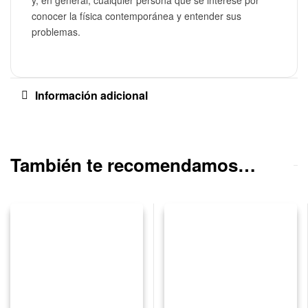
conocer la física contemporánea y entender sus
problemas.
Información adicional
También te recomendamos…