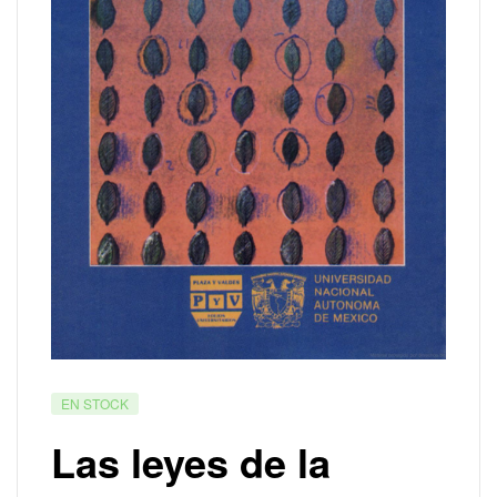
EN STOCK
Las leyes de la