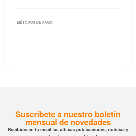
MÉTODOS DE PAGO
Suscríbete a nuestro boletín
mensual de novedades
Recibirás en tu email las últimas publicaciones, noticias y