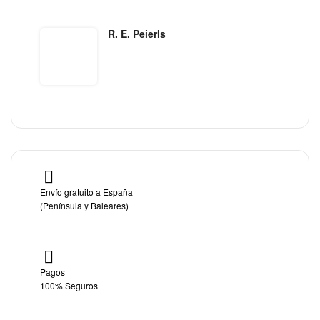
R. E. Peierls
Envío gratuito a España
(Península y Baleares)
Pagos
100% Seguros