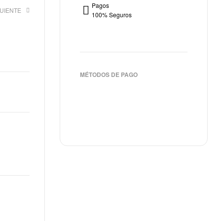
Pagos
GUIENTE
100% Seguros
€
€
MÉTODOS DE PAGO