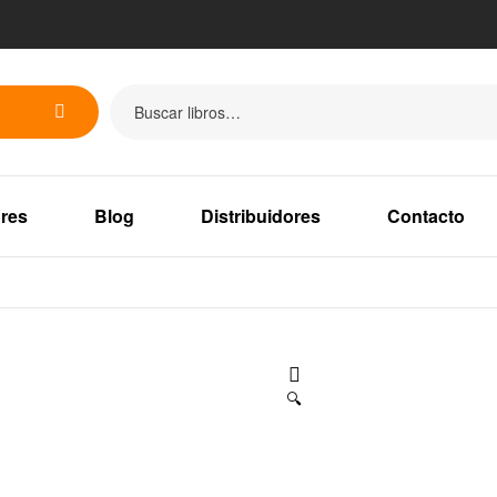
res
Blog
Distribuidores
Contacto
🔍