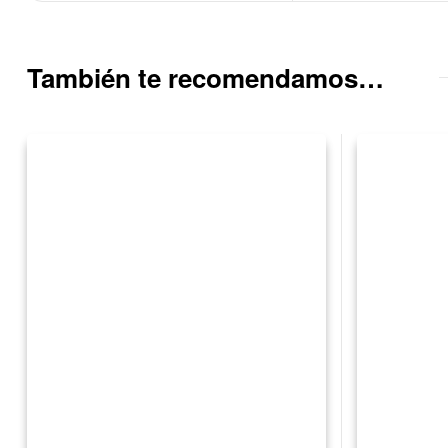
También te recomendamos…