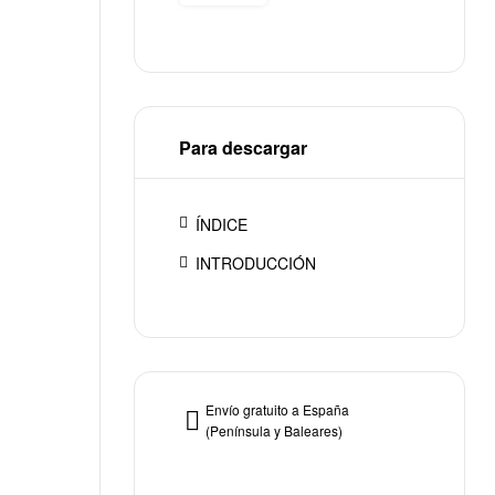
Para descargar
ÍNDICE
INTRODUCCIÓN
Envío gratuito a España
(Península y Baleares)