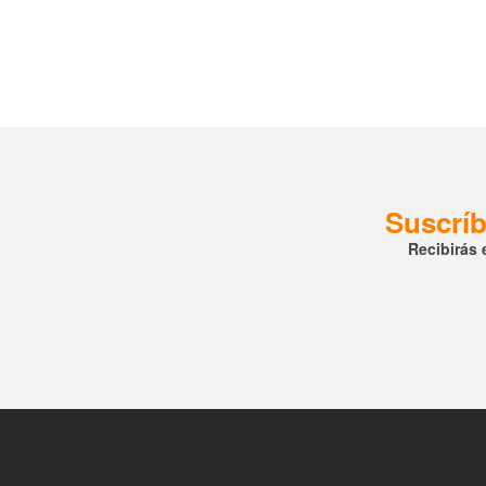
Suscríb
Recibirás 