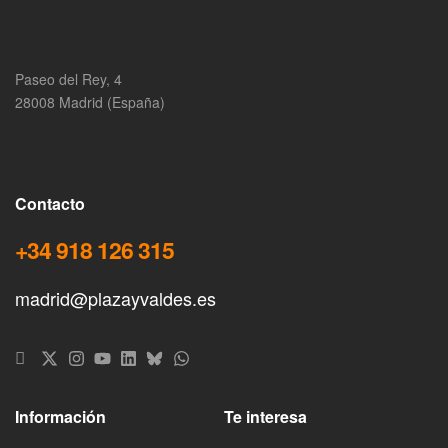
Paseo del Rey, 4
28008 Madrid (España)
Contacto
+34 918 126 315
madrid@plazayvaldes.es
Información
Te interesa