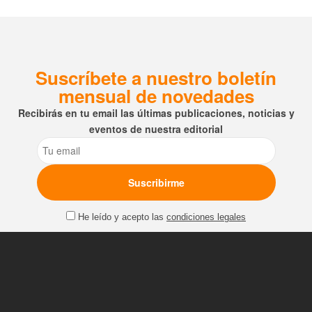
Suscríbete a nuestro boletín
mensual de novedades
Recibirás en tu email las últimas publicaciones, noticias y
eventos de nuestra editorial
Email
He leído y acepto las
condiciones legales