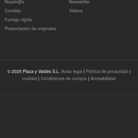
Nosotr@s
Newsletter
Comités
Vídeos
Foreign rights
Presentación de originales
© 2025 Plaza y Valdés S.L.
Aviso legal
|
Política de privacidad y
cookies
|
Condiciones de compra
|
Accesibilidad