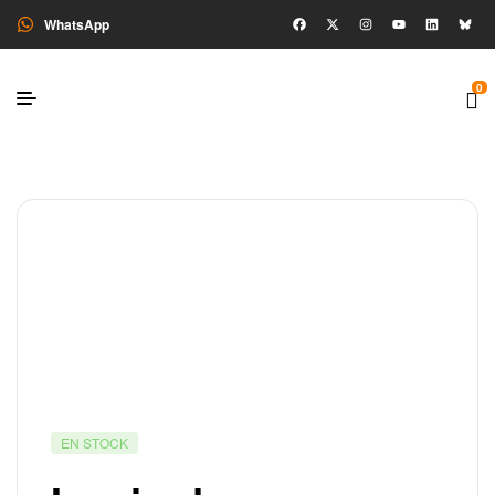
WhatsApp
0
EN STOCK