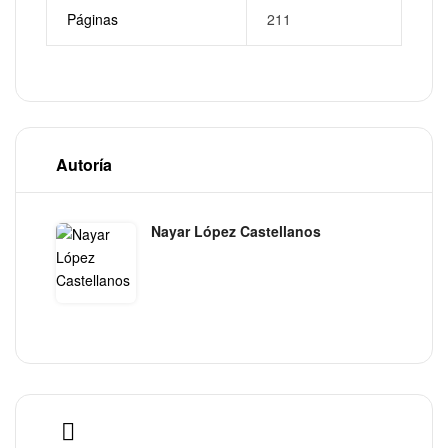
Páginas
211
Autoría
Nayar López Castellanos