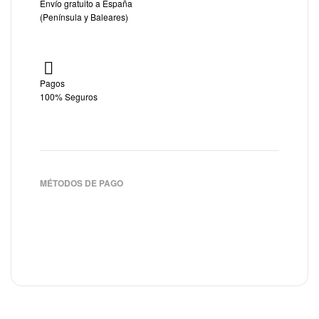
Envío gratuito a España
(Península y Baleares)
Pagos
100% Seguros
MÉTODOS DE PAGO