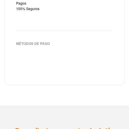
Pagos
100% Seguros
MÉTODOS DE PAGO