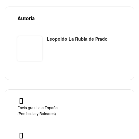
Autoría
Leopoldo La Rubia de Prado
Envío gratuito a España
(Península y Baleares)