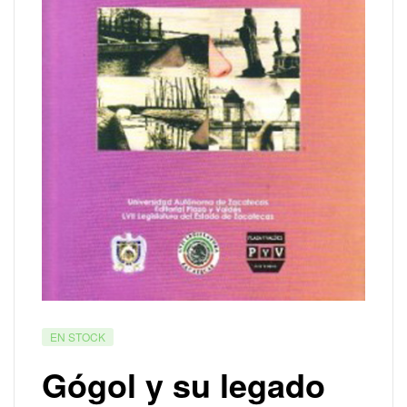
EN STOCK
Gógol y su legado