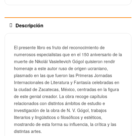
Descripción
El presente libro es fruto del reconocimiento de
numerosos especialistas que en el 150 aniversario de la
muerte de Nikolái Vasielievich Gógol quisieron rendir
homenaje a este autor ruso de origen ucraniano,
plasmado en las que fueron las Primeras Jornadas
Internacionales de Literatura y Fantasía celebradas en
la ciudad de Zacatecas, México, centradas en la figura
de este genial creador. La obra recoge capítulos
relacionados con distintos ámbitos de estudio e
investigación de la obra de N. V. Gógol, trabajos
literarios y lingüisticos o filosóficos y estéticos,
mostrando de esta forma su influencia, la crítica y las
distintas artes.