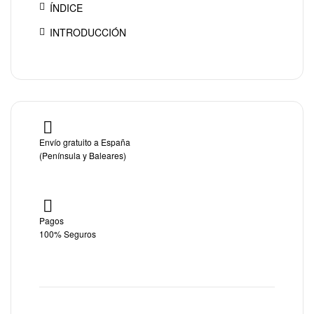
ÍNDICE
INTRODUCCIÓN
Envío gratuito a España
(Península y Baleares)
Pagos
100% Seguros