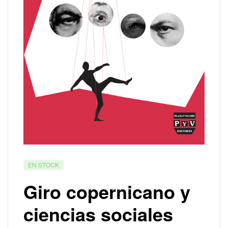
EN STOCK
Giro copernicano y
ciencias sociales