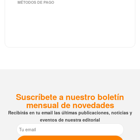
MÉTODOS DE PAGO
Suscríbete a nuestro boletín
mensual de novedades
Recibirás en tu email las últimas publicaciones, noticias y
eventos de nuestra editorial
Email