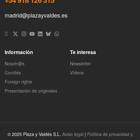
madrid@plazayvaldes.es
Información
Te interesa
Nosotr@s
Newsletter
Comités
Vídeos
Foreign rights
Presentación de originales
© 2025 Plaza y Valdés S.L.
Aviso legal
|
Política de privacidad y