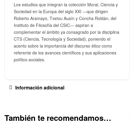
Los estudios que integran la colección Moral, Ciencia y
Sociedad en la Europa del siglo XXI ―que dirigen
Roberto Aramayo, Txetxu Ausín y Concha Roldán, del
Instituto de Filosofía del CSIC― aspiran a
complementar el ámbito ya consagrado por la disciplina
CTS (Ciencia, Tecnología y Sociedad), poniendo el
acento sobre la importancia del discurso ético como
referente de los avances científicos y sus aplicaciones
político-sociales.
Información adicional
También te recomendamos…