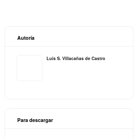
Autoría
Luis S. Villacañas de Castro
Para descargar