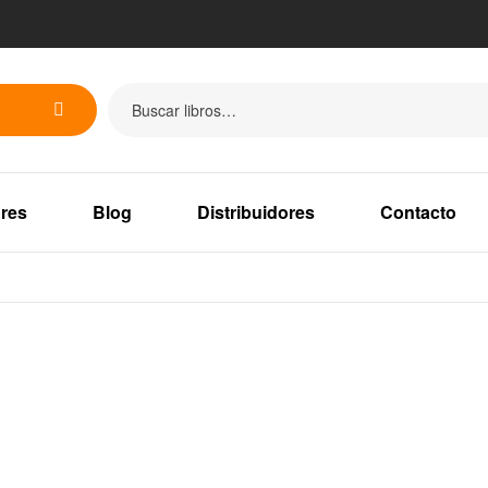
res
Blog
Distribuidores
Contacto