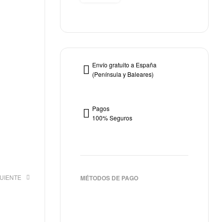
Envío gratuito a España
(Península y Baleares)
Pagos
100% Seguros
GUIENTE
MÉTODOS DE PAGO