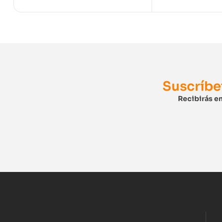
Suscríbe
Recibirás en