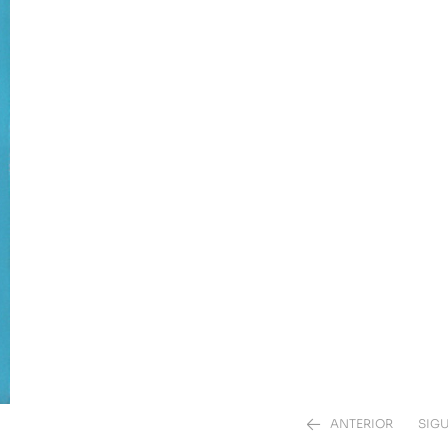
ANTERIOR
SIGU