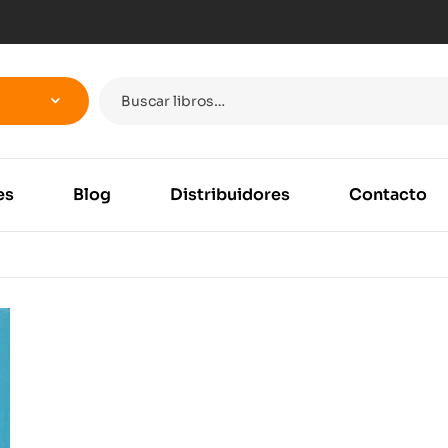
es
Blog
Distribuidores
Contacto