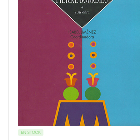
EN STOCK