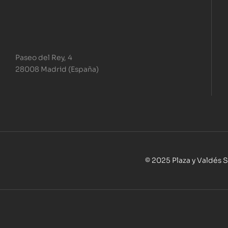
Paseo del Rey, 4
28008 Madrid (España)
© 2025 Plaza y Valdés S