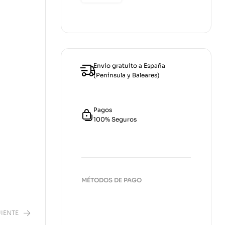
Envío gratuito a España
(Península y Baleares)
Pagos
100% Seguros
MÉTODOS DE PAGO
IENTE