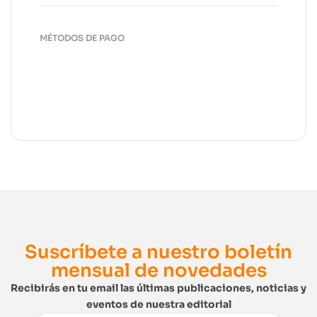
MÉTODOS DE PAGO
Suscríbete a nuestro boletín
mensual de novedades
Recibirás en tu email las últimas publicaciones, noticias y
eventos de nuestra editorial