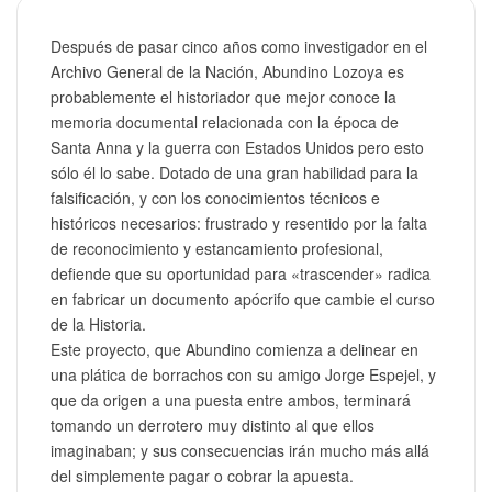
Después de pasar cinco años como investigador en el
Archivo General de la Nación, Abundino Lozoya es
probablemente el historiador que mejor conoce la
memoria documental relacionada con la época de
Santa Anna y la guerra con Estados Unidos pero esto
sólo él lo sabe. Dotado de una gran habilidad para la
falsificación, y con los conocimientos técnicos e
históricos necesarios: frustrado y resentido por la falta
de reconocimiento y estancamiento profesional,
defiende que su oportunidad para «trascender» radica
en fabricar un documento apócrifo que cambie el curso
de la Historia.
Este proyecto, que Abundino comienza a delinear en
una plática de borrachos con su amigo Jorge Espejel, y
que da origen a una puesta entre ambos, terminará
tomando un derrotero muy distinto al que ellos
imaginaban; y sus consecuencias irán mucho más allá
del simplemente pagar o cobrar la apuesta.