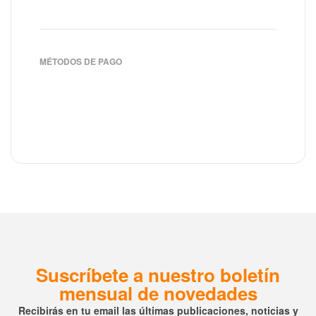
MÉTODOS DE PAGO
Suscríbete a nuestro boletín
mensual de novedades
Recibirás en tu email las últimas publicaciones, noticias y