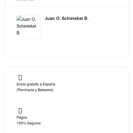
Juan O. Schietekat B.
Envío gratuito a España
(Península y Baleares)
Pagos
100% Seguros