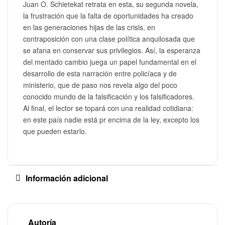
Juan O. Schietekat retrata en esta, su segunda novela,
la frustración que la falta de oportunidades ha creado
en las generaciones hijas de las crisis, en
contraposición con una clase política anquilosada que
se afana en conservar sus privilegios. Así, la esperanza
del mentado cambio juega un papel fundamental en el
desarrollo de esta narración entre policíaca y de
ministerio, que de paso nos revela algo del poco
conocido mundo de la falsificación y los falsificadores.
Al final, el lector se topará con una realidad cotidiana:
en este país nadie está pr encima de la ley, excepto los
que pueden estarlo.
Información adicional
Autoría