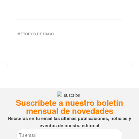
MÉTODOS DE PAGO
Suscríbete a nuestro boletín
mensual de novedades
Recibirás en tu email las últimas publicaciones, noticias y
eventos de nuestra editorial
Email