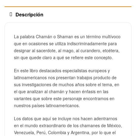
Descripción
La palabra Chamán o Shaman es un término multívoco
que en ocasiones se utiliza indiscriminadamente para
designar al sacerdote, al mago, al curandero, etcétera,
sin que quede claro a qué se refiere este concepto.
En este libro destacados especialistas europeos y
latinoamericanos nos presentan trabajos producto de
sus investigaciones de muchos años sobre el tema, en
el que analizan al chamán y hacen énfasis en las
variantes que sobre este personaje encontramos en
nuestros países latinoamericanos.
Los datos que aquí se incluye nos hacen adentrarnos
en el mundo extraordinario de los chamanes de México,
Venezuela, Perú, Colombia y Argentina, por lo que el