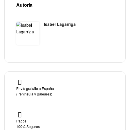
Autoría
Isabel Lagarriga
Envío gratuito a España
(Península y Baleares)
Pagos
100% Seguros