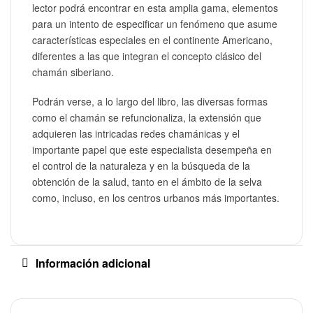
lector podrá encontrar en esta amplia gama, elementos
para un intento de especificar un fenómeno que asume
características especiales en el continente Americano,
diferentes a las que integran el concepto clásico del
chamán siberiano.
Podrán verse, a lo largo del libro, las diversas formas
como el chamán se refuncionaliza, la extensión que
adquieren las intricadas redes chamánicas y el
importante papel que este especialista desempeña en
el control de la naturaleza y en la búsqueda de la
obtención de la salud, tanto en el ámbito de la selva
como, incluso, en los centros urbanos más importantes.
Información adicional