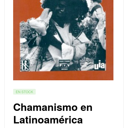
EN STOCK
Chamanismo en
Latinoamérica