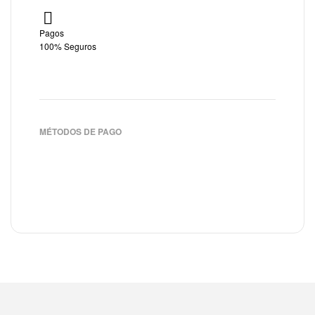
Pagos
100% Seguros
MÉTODOS DE PAGO