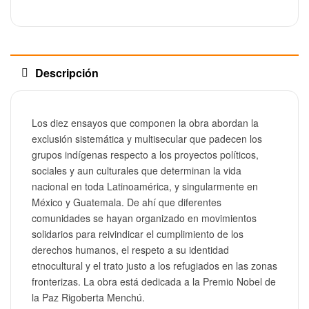
Descripción
Los diez ensayos que componen la obra abordan la
exclusión sistemática y multisecular que padecen los
grupos indígenas respecto a los proyectos políticos,
sociales y aun culturales que determinan la vida
nacional en toda Latinoamérica, y singularmente en
México y Guatemala. De ahí que diferentes
comunidades se hayan organizado en movimientos
solidarios para reivindicar el cumplimiento de los
derechos humanos, el respeto a su identidad
etnocultural y el trato justo a los refugiados en las zonas
fronterizas. La obra está dedicada a la Premio Nobel de
la Paz Rigoberta Menchú.