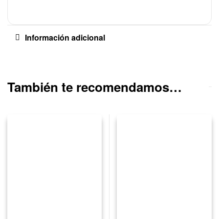
Información adicional
También te recomendamos…