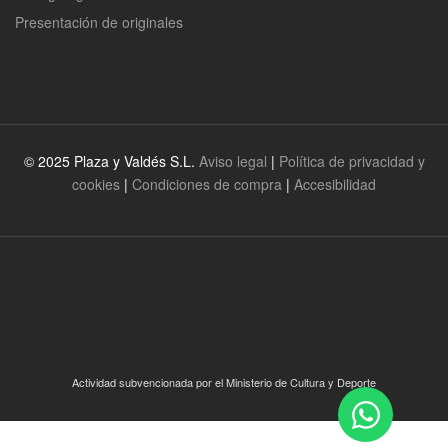
Presentación de originales
© 2025 Plaza y Valdés S.L.
Aviso legal
|
Política de privacidad y
cookies
|
Condiciones de compra
|
Accesibilidad
Actividad subvencionada por el Ministerio de Cultura y Deporte