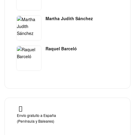
Martha Judith Sánchez
Raquel Barceló
Envío gratuito a España
(Península y Baleares)