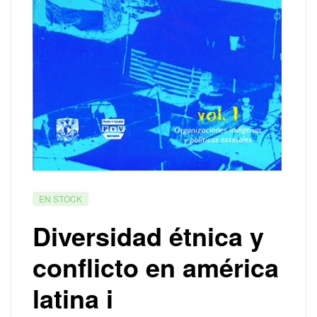
EN STOCK
Diversidad étnica y
conflicto en américa
latina i