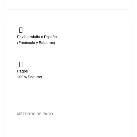
Envío gratuito a España
(Península y Baleares)
Pagos
100% Seguros
MÉTODOS DE PAGO