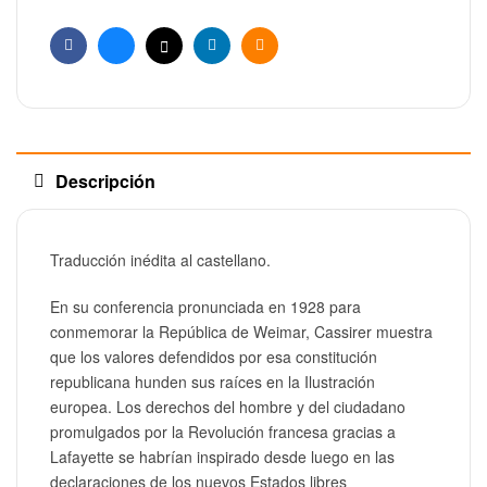
Facebook
Bluesky
X
Linkedin
Email
Descripción
Traducción inédita al castellano.
En su conferencia pronunciada en 1928 para
conmemorar la República de Weimar, Cassirer muestra
que los valores defendidos por esa constitución
republicana hunden sus raíces en la Ilustración
europea. Los derechos del hombre y del ciudadano
promulgados por la Revolución francesa gracias a
Lafayette se habrían inspirado desde luego en las
declaraciones de los nuevos Estados libres