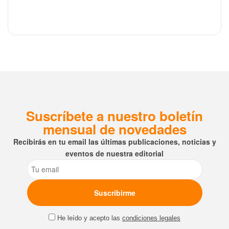
Suscríbete a nuestro boletín
mensual de novedades
Recibirás en tu email las últimas publicaciones, noticias y
eventos de nuestra editorial
Email
He leído y acepto las
condiciones legales