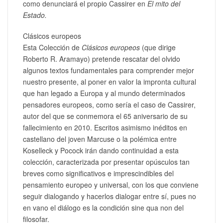
como denunciará el propio Cassirer en
El mito del
Estado.
Clásicos europeos
Esta Colección de
Clásicos europeos
(que dirige
Roberto R. Aramayo) pretende rescatar del olvido
algunos textos fundamentales para comprender mejor
nuestro presente, al poner en valor la impronta cultural
que han legado a Europa y al mundo determinados
pensadores europeos, como sería el caso de Cassirer,
autor del que se conmemora el 65 aniversario de su
fallecimiento en 2010. Escritos asimismo inéditos en
castellano del joven Marcuse o la polémica entre
Koselleck y Pocock irán dando continuidad a esta
colección, caracterizada por presentar opúsculos tan
breves como significativos e imprescindibles del
pensamiento europeo y universal, con los que conviene
seguir dialogando y hacerlos dialogar entre sí, pues no
en vano el diálogo es la condición sine qua non del
filosofar.