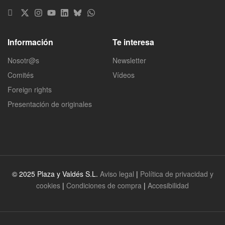
Información
Te interesa
Nosotr@s
Newsletter
Comités
Vídeos
Foreign rights
Presentación de originales
© 2025 Plaza y Valdés S.L.
Aviso legal
|
Política de privacidad y
cookies
|
Condiciones de compra
|
Accesibilidad