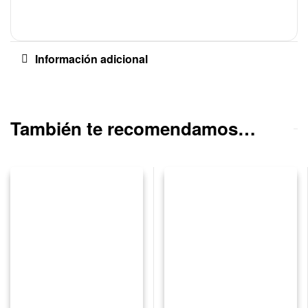
Información adicional
También te recomendamos…