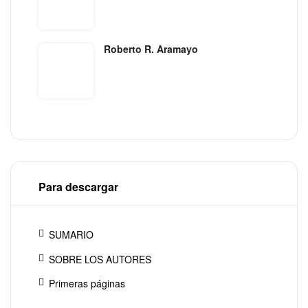
Roberto R. Aramayo
Para descargar
SUMARIO
SOBRE LOS AUTORES
Primeras páginas