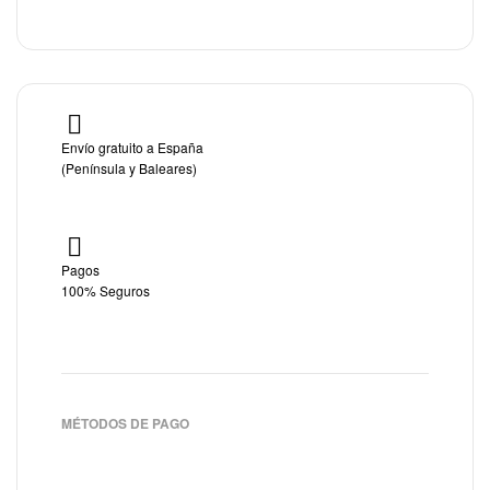
Envío gratuito a España
(Península y Baleares)
Pagos
100% Seguros
MÉTODOS DE PAGO