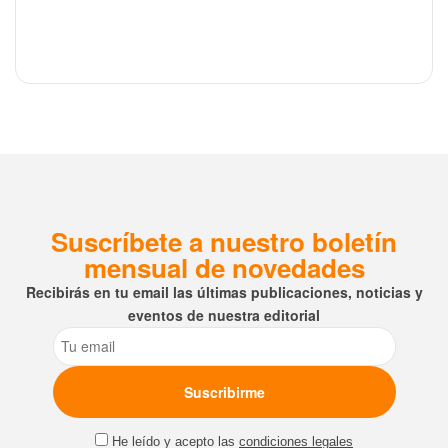
Suscríbete a nuestro boletín
mensual de novedades
Recibirás en tu email las últimas publicaciones, noticias y
eventos de nuestra editorial
Email
He leído y acepto las
condiciones legales