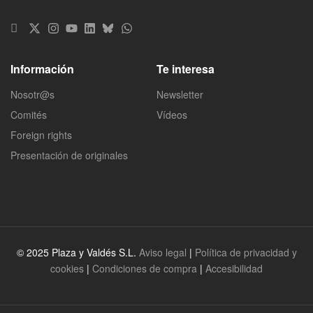
Información
Te interesa
Nosotr@s
Newsletter
Comités
Vídeos
Foreign rights
Presentación de originales
© 2025 Plaza y Valdés S.L.
Aviso legal
|
Política de privacidad y
cookies
|
Condiciones de compra
|
Accesibilidad