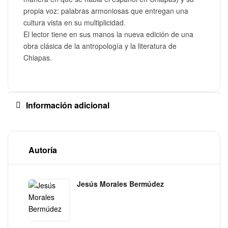
propia voz: palabras armoniosas que entregan una
cultura vista en su multiplicidad.
El lector tiene en sus manos la nueva edición de una
obra clásica de la antropología y la literatura de
Chiapas.
Información adicional
Autoría
Jesús Morales Bermúdez