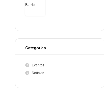
Categorías
Eventos
Noticias