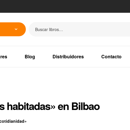
res
Blog
Distribuidores
Contacto
s habitadas» en Bilbao
 cotidianidad»