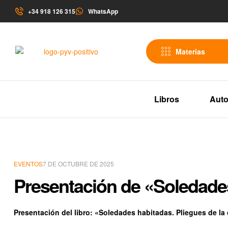
+34 918 126 315
WhatsApp
Materias
Libros
Auto
EVENTOS
7 DE OCTUBRE DE 2025
Presentación de «Soledade
Presentación del libro: «Soledades habitadas. Pliegues de la