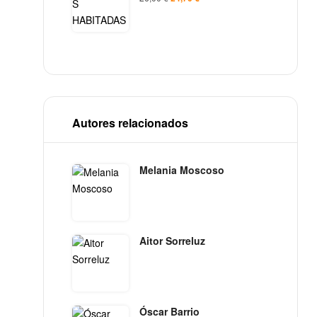
Autores relacionados
Melania Moscoso
Aitor Sorreluz
Óscar Barrio