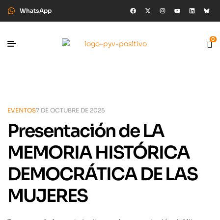
WhatsApp
0
EVENTOS
7 DE OCTUBRE DE 2025
Presentación de LA
MEMORIA HISTÓRICA
DEMOCRÁTICA DE LAS
MUJERES