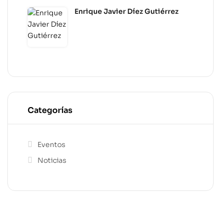
Enrique Javier Díez Gutiérrez
Categorías
Eventos
Noticias