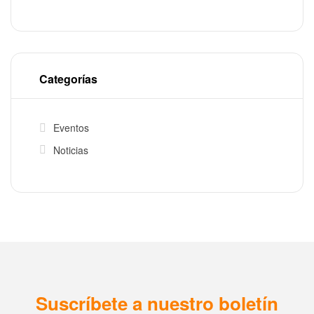
Categorías
Eventos
Noticias
Suscríbete a nuestro boletín