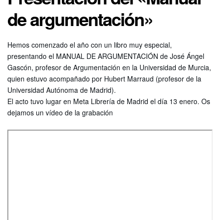
de argumentación»
Hemos comenzado el año con un libro muy especial,
presentando el MANUAL DE ARGUMENTACIÓN de José Ángel
Gascón,
profesor de Argumentación en la Universidad de Murcia,
quien estuvo acompañado por
Hubert Marraud (profesor de la
Universidad Autónoma de Madrid).
El acto tuvo lugar en Meta Librería de Madrid el día 13 enero. Os
dejamos un vídeo de la grabación