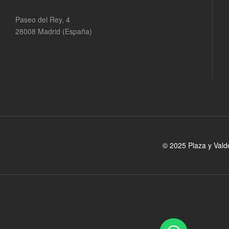
Paseo del Rey, 4
28008 Madrid (España)
© 2025 Plaza y Vald