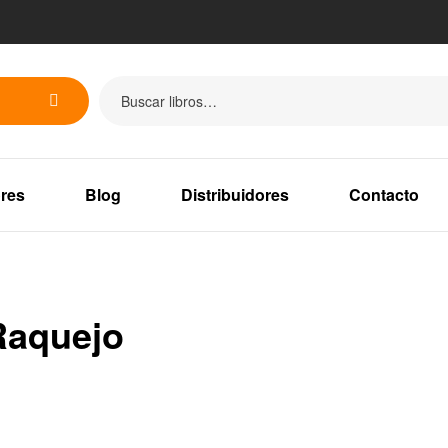
res
Blog
Distribuidores
Contacto
Raquejo