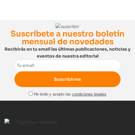
Suscríbete a nuestro boletín
mensual de novedades
Recibirás en tu email las últimas publicaciones, noticias y
eventos de nuestra editorial
Email
He leído y acepto las
condiciones legales