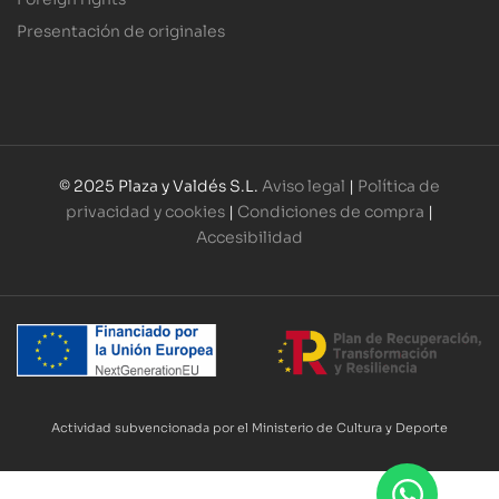
Presentación de originales
© 2025 Plaza y Valdés S.L.
Aviso legal
|
Política de
privacidad y cookies
|
Condiciones de compra
|
Accesibilidad
Actividad subvencionada por el Ministerio de Cultura y Deporte