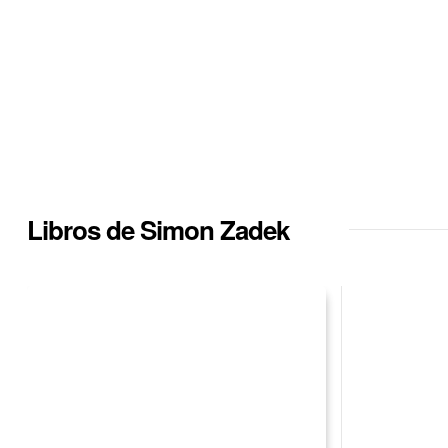
Libros de Simon Zadek