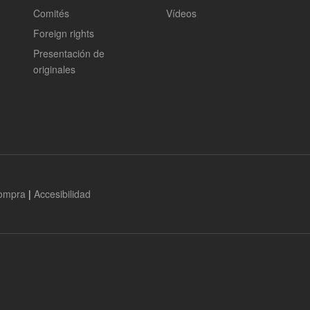
Comités
Vídeos
Foreign rights
Presentación de
originales
compra
|
Accesibilidad