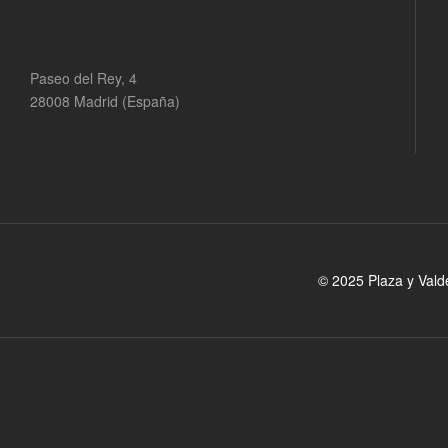
Paseo del Rey, 4
28008 Madrid (España)
© 2025 Plaza y Vald