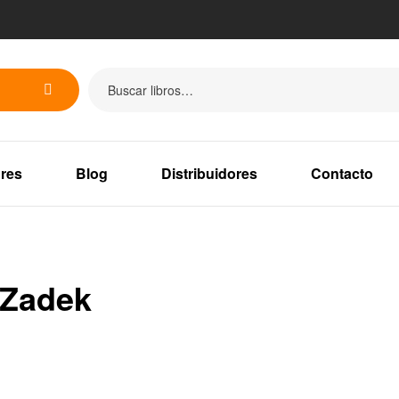
res
Blog
Distribuidores
Contacto
 Zadek