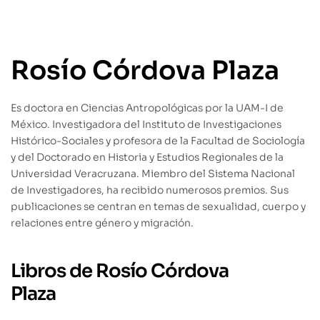
Rosío Córdova Plaza
Es doctora en Ciencias Antropológicas por la UAM-I de
México. Investigadora del Instituto de Investigaciones
Histórico-Sociales y profesora de la Facultad de Sociología
y del Doctorado en Historia y Estudios Regionales de la
Universidad Veracruzana. Miembro del Sistema Nacional
de Investigadores, ha recibido numerosos premios. Sus
publicaciones se centran en temas de sexualidad, cuerpo y
relaciones entre género y migración.
Libros de Rosío Córdova
Plaza