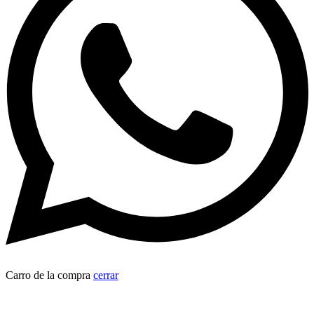
Carro de la compra
cerrar