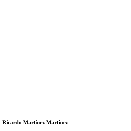
Ricardo Martínez Martínez