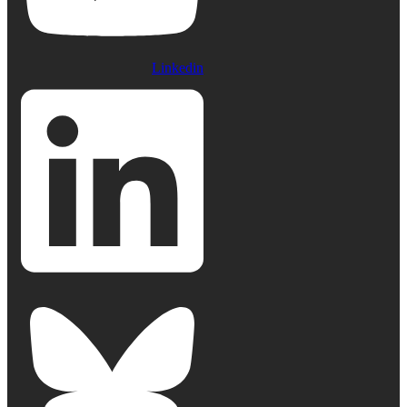
Linkedin