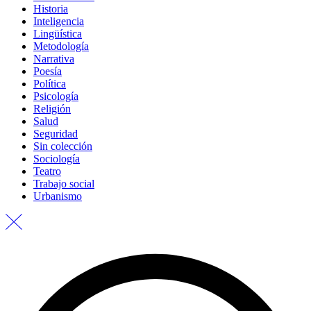
Historia
Inteligencia
Lingüística
Metodología
Narrativa
Poesía
Política
Psicología
Religión
Salud
Seguridad
Sin colección
Sociología
Teatro
Trabajo social
Urbanismo