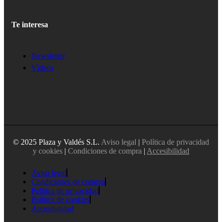
Te interesa
Newsletter
Vídeos
© 2025 Plaza y Valdés S.L.
Aviso legal
|
Política de privacidad
y cookies
|
Condiciones de compra
|
Accesibilidad
Aviso legal
Condiciones de compra
Política de privacidad
Política de cookies
Accesibilidad