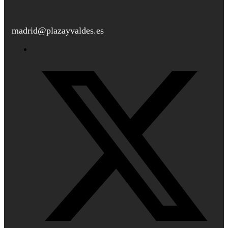
madrid@plazayvaldes.es