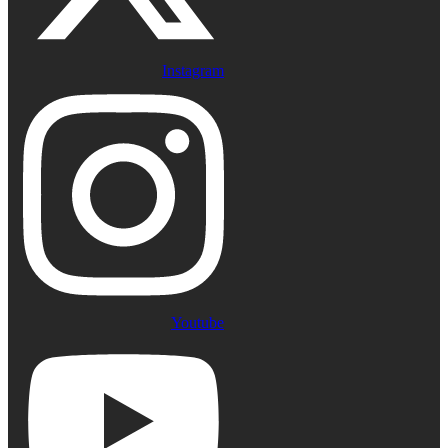
Instagram
Youtube