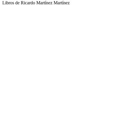
Libros de Ricardo Martínez Martínez