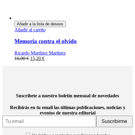
Añadir a la lista de deseos
Añadir al carrito
Memoria contra el olvido
Ricardo Martínez Martínez
16,00
€
15,20
€
Suscríbete a nuestro boletín mensual de novedades
Recibirás en tu email las últimas publicaciones, noticias y
eventos de nuestra editorial
Email