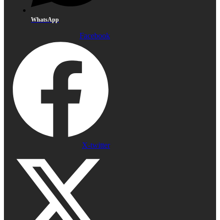
WhatsApp
Facebook
X-twitter