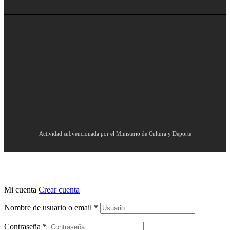
Actividad subvencionada por el Ministerio de Cultura y Deporte
Mi cuenta
Crear cuenta
Nombre de usuario o email
*
Contraseña
*