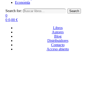
Economía
Search for:
Search
0
0
0,00
€
Libros
Autores
Blog
Distribuidores
Contacto
Acceso abierto