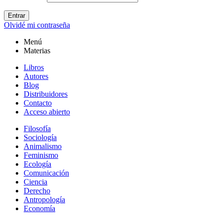
Entrar
Olvidé mi contraseña
Menú
Materias
Libros
Autores
Blog
Distribuidores
Contacto
Acceso abierto
Filosofía
Sociología
Animalismo
Feminismo
Ecología
Comunicación
Ciencia
Derecho
Antropología
Economía