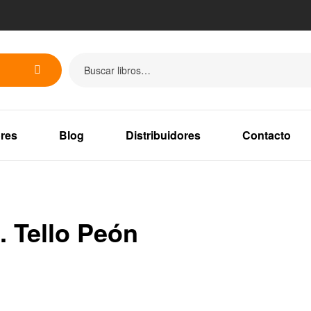
res
Blog
Distribuidores
Contacto
. Tello Peón