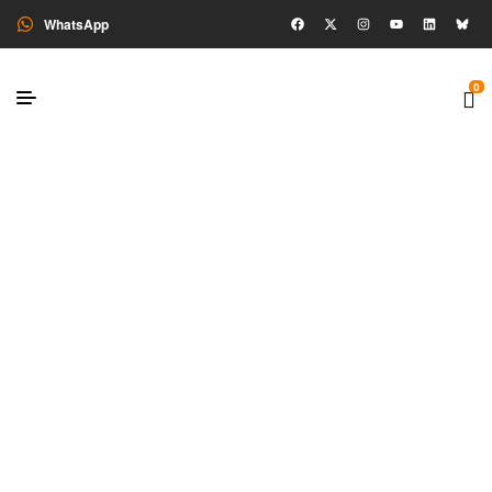
WhatsApp
0