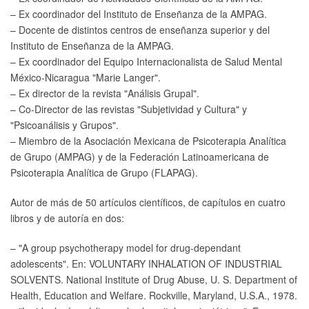
– Ex coordinador del Instituto de Enseñanza de la AMPAG.
– Docente de distintos centros de enseñanza superior y del
Instituto de Enseñanza de la AMPAG.
– Ex coordinador del Equipo Internacionalista de Salud Mental
México-Nicaragua "Marie Langer".
– Ex director de la revista "Análisis Grupal".
– Co-Director de las revistas "Subjetividad y Cultura" y
"Psicoanálisis y Grupos".
– Miembro de la Asociación Mexicana de Psicoterapia Analítica
de Grupo (AMPAG) y de la Federación Latinoamericana de
Psicoterapia Analítica de Grupo (FLAPAG).
Autor de más de 50 artículos científicos, de capítulos en cuatro
libros y de autoría en dos:
– "A group psychotherapy model for drug-dependant
adolescents". En: VOLUNTARY INHALATION OF INDUSTRIAL
SOLVENTS. National Institute of Drug Abuse, U. S. Department of
Health, Education and Welfare. Rockville, Maryland, U.S.A., 1978.