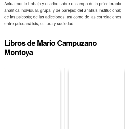
Actualmente trabaja y escribe sobre el campo de la psicoterapia
analítica individual, grupal y de parejas; del análisis institucional;
de las psicosis; de las adicciones; así como de las correlaciones
entre psicoanálisis, cultura y sociedad.
Libros de Mario Campuzano
Montoya