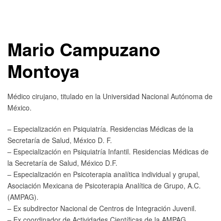
Mario Campuzano
Montoya
Médico cirujano, titulado en la Universidad Nacional Autónoma de
México.
– Especialización en Psiquiatría. Residencias Médicas de la
Secretaría de Salud, México D. F.
– Especialización en Psiquiatría Infantil. Residencias Médicas de
la Secretaría de Salud, México D.F.
– Especialización en Psicoterapia analítica individual y grupal,
Asociación Mexicana de Psicoterapia Analítica de Grupo, A.C.
(AMPAG).
– Ex subdirector Nacional de Centros de Integración Juvenil.
– Ex coordinador de Actividades Científicas de la AMPAG.