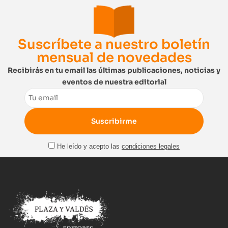
Suscríbete a nuestro boletín
mensual de novedades
Recibirás en tu email las últimas publicaciones, noticias y
eventos de nuestra editorial
Email
He leído y acepto las
condiciones legales