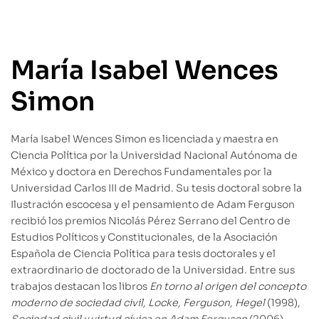
María Isabel Wences
Simon
María Isabel Wences Simon es licenciada y maestra en
Ciencia Política por la Universidad Nacional Autónoma de
México y doctora en Derechos Fundamentales por la
Universidad Carlos III de Madrid. Su tesis doctoral sobre la
Ilustración escocesa y el pensamiento de Adam Ferguson
recibió los premios Nicolás Pérez Serrano del Centro de
Estudios Políticos y Constitucionales, de la Asociación
Española de Ciencia Política para tesis doctorales y el
extraordinario de doctorado de la Universidad. Entre sus
trabajos destacan los libros
En torno al origen del concepto
moderno de sociedad civil, Locke, Ferguson, Hegel
(1998),