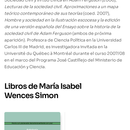
Sociedad civil y virtud cívica en Adam Ferguson
(2006),
Lecturas de la sociedad civil. Aproximaciones a un mapa
teórico contemporáneo de sus teorías
(coed. 2007),
Hombre y sociedad en la Ilustración escocesa y la edición
de una versión española del Ensayo sobre la historia de la
sociedad civil de Adam Ferguson
(ambos de próxima
aparición). Profesora de Ciencia Política en la Universidad
Carlos III de Madrid, es investigadora invitada en la
Université du Québec à Montréal durante el curso 2007/08
en el marco del Programa José Castillejo del Ministerio de
Educación y Ciencia.
Libros de María Isabel
Wences Simon