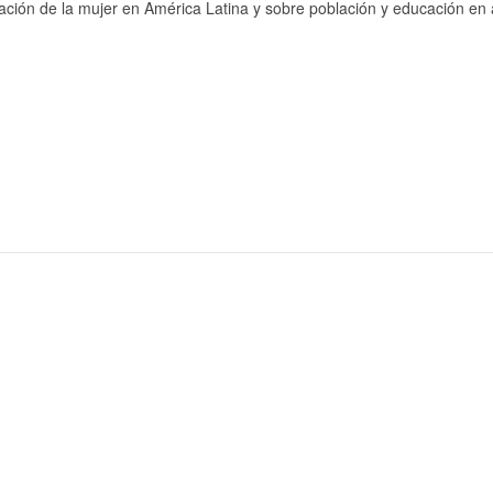
cación de la mujer en América Latina y sobre población y educación en 