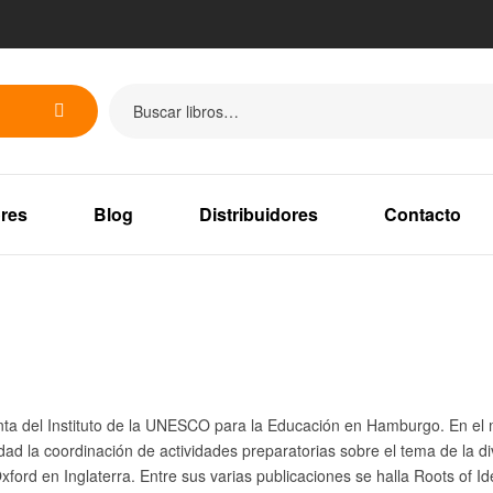
res
Blog
Distribuidores
Contacto
nta del Instituto de la UNESCO para la Educación en Hamburgo. En el
dad la coordinación de actividades preparatorias sobre el tema de la d
Oxford en Inglaterra. Entre sus varias publicaciones se halla Roots of 