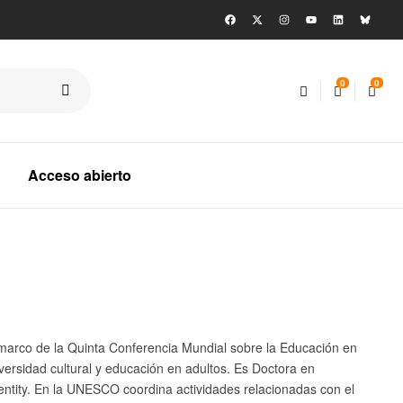
0
0
Acceso abierto
 marco de la Quinta Conferencia Mundial sobre la Educación en
iversidad cultural y educación en adultos. Es Doctora en
Identity. En la UNESCO coordina actividades relacionadas con el