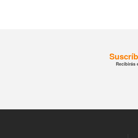
Suscríb
Recibirás 