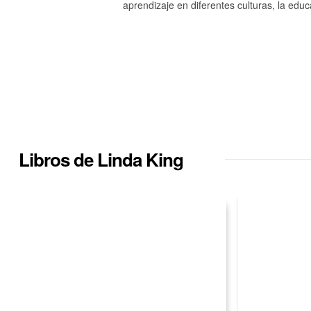
aprendizaje en diferentes culturas, la edu
Libros de Linda King