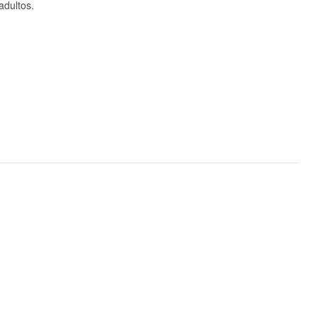
adultos.