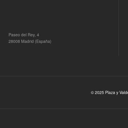
Paseo del Rey, 4
28008 Madrid (España)
© 2025 Plaza y Vald