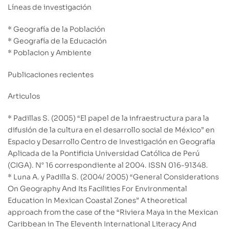
Líneas de investigación
* Geografía de la Población
* Geografía de la Educación
* Poblacion y Ambiente
Publicaciones recientes
Articulos
* Padillas S. (2005) “El papel de la infraestructura para la
difusión de la cultura en el desarrollo social de México” en
Espacio y Desarrollo Centro de Investigación en Geografía
Aplicada de la Pontificia Universidad Católica de Perú
(CIGA). N° 16 correspondiente al 2004. ISSN 016-91348.
* Luna A. y Padilla S. (2004/ 2005) “General Considerations
On Geography And Its Facilities For Environmental
Education In Mexican Coastal Zones” A theoretical
approach from the case of the “Riviera Maya in the Mexican
Caribbean in The Eleventh International Literacy And