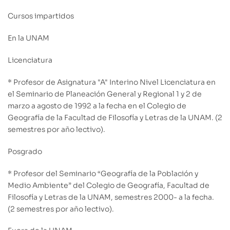
Cursos impartidos
En la UNAM
Licenciatura
* Profesor de Asignatura "A" Interino Nivel Licenciatura en
el Seminario de Planeación General y Regional 1 y 2 de
marzo a agosto de 1992 a la fecha en el Colegio de
Geografía de la Facultad de Filosofía y Letras de la UNAM. (2
semestres por año lectivo).
Posgrado
* Profesor del Seminario “Geografía de la Población y
Medio Ambiente” del Colegio de Geografía, Facultad de
Filosofía y Letras de la UNAM, semestres 2000- a la fecha.
(2 semestres por año lectivo).