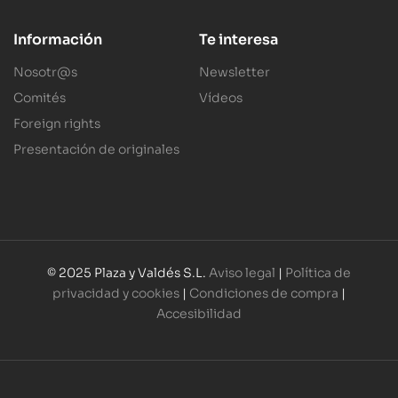
Información
Te interesa
Nosotr@s
Newsletter
Comités
Vídeos
Foreign rights
Presentación de originales
© 2025 Plaza y Valdés S.L.
Aviso legal
|
Política de
privacidad y cookies
|
Condiciones de compra
|
Accesibilidad