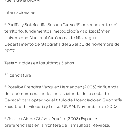
Fuera de la UNAM
Internacionales
* Padilla y Sotelo Lilia Susana Curso “El ordenamiento del
territorio: fundamentos, metodología y aplicación” en
Universidad Nacional Autónoma de Nicaragua
Departamento de Geografía del 26 al 30 de noviembre de
2007
Tesis dirigidas en los ultimos 3 años
* licenciatura
* Rosalba Erendira Vázquez Hernández (2003) “Influencia
de fenómenos naturales en la vivienda de la costa de
Oaxaca” para optar por el titulo de Licenciado en Geografía
Facultad de Filosofía y Letras UNAM. Noviembre de 2003
* Jessica Aidee Chávez Aguilar (2008) Espacios
preferenciales en la frontera de Tamaulipas: Reynosa,