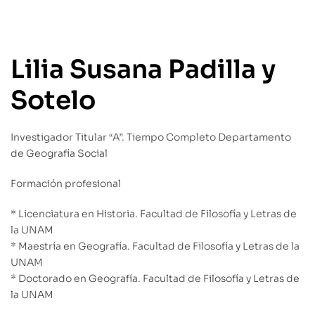
Lilia Susana Padilla y
Sotelo
Investigador Titular “A”. Tiempo Completo Departamento
de Geografía Social
Formación profesional
* Licenciatura en Historia. Facultad de Filosofía y Letras de
la UNAM
* Maestría en Geografía. Facultad de Filosofía y Letras de la
UNAM
* Doctorado en Geografía. Facultad de Filosofía y Letras de
la UNAM