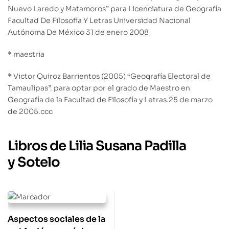
Nuevo Laredo y Matamoros” para Licenciatura de Geografía
Facultad De Filosofía Y Letras Universidad Nacional
Autónoma De México 31 de enero 2008
* maestria
* Victor Quiroz Barrientos (2005) “Geografía Electoral de
Tamaulipas”. para optar por el grado de Maestro en
Geografía de la Facultad de Filosofía y Letras.25 de marzo
de 2005.ccc
Libros de Lilia Susana Padilla
y Sotelo
Aspectos sociales de la