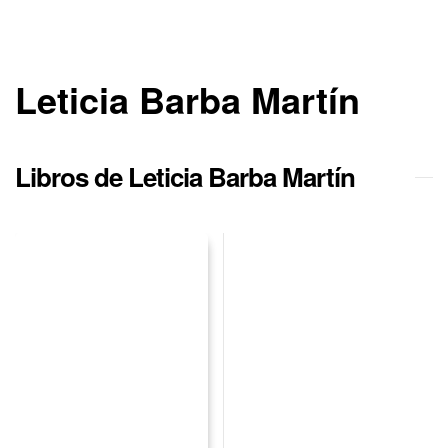
Leticia Barba Martín
Libros de Leticia Barba Martín