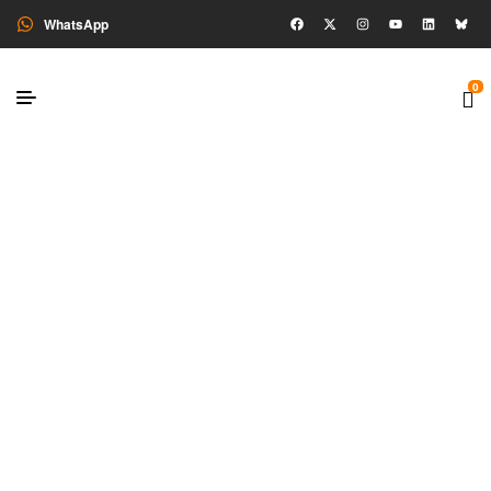
WhatsApp
0