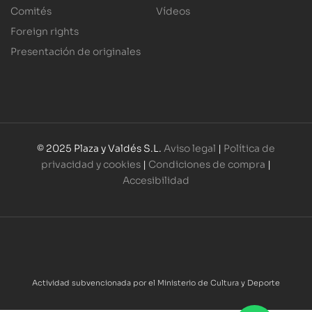
Comités
Vídeos
Foreign rights
Presentación de originales
© 2025 Plaza y Valdés S.L.
Aviso legal
|
Política de
privacidad y cookies
|
Condiciones de compra
|
Accesibilidad
Actividad subvencionada por el Ministerio de Cultura y Deporte