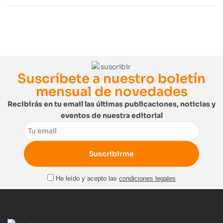
Suscríbete a nuestro boletín
mensual de novedades
Recibirás en tu email las últimas publicaciones, noticias y
eventos de nuestra editorial
Email
He leído y acepto las
condiciones legales