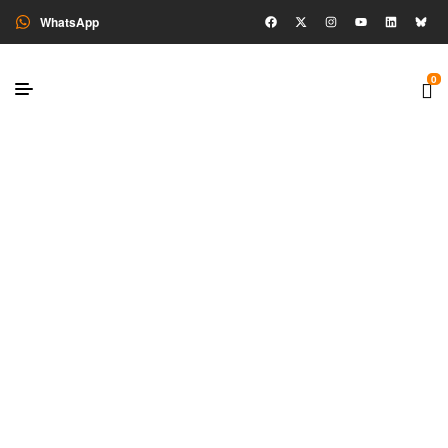
WhatsApp
0