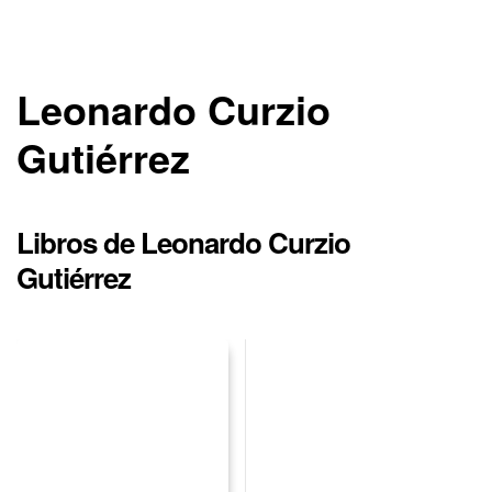
Leonardo Curzio
Gutiérrez
Libros de Leonardo Curzio
Gutiérrez