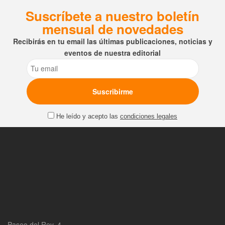
Suscríbete a nuestro boletín
mensual de novedades
Recibirás en tu email las últimas publicaciones, noticias y
eventos de nuestra editorial
Email
He leído y acepto las
condiciones legales
Paseo del Rey, 4