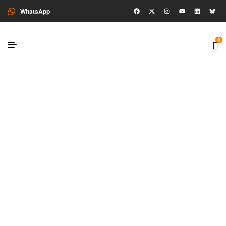
WhatsApp
0