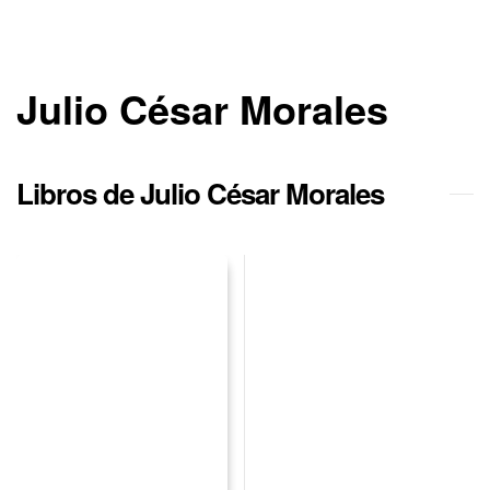
Julio César Morales
Libros de Julio César Morales