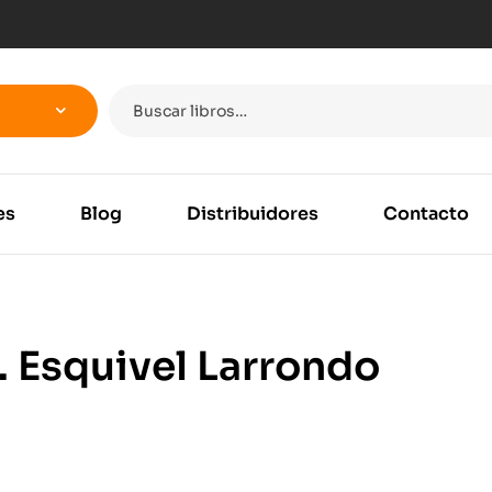
es
Blog
Distribuidores
Contacto
. Esquivel Larrondo