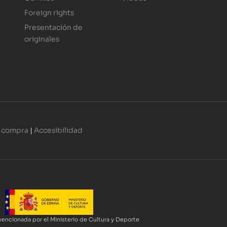
Foreign rights
Presentación de
originales
 compra
|
Accesibilidad
encionada por el Ministerio de Cultura y Deporte