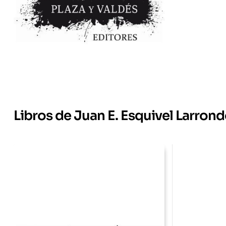
Libros de Juan E. Esquivel Larron