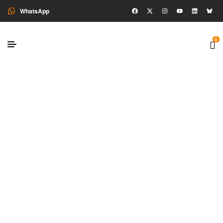
WhatsApp
0