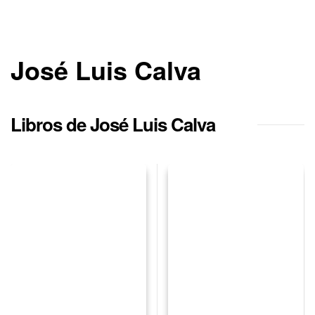
José Luis Calva
Libros de José Luis Calva