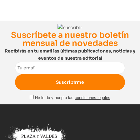
Suscríbete a nuestro boletín
mensual de novedades
Recibirás en tu email las últimas publicaciones, noticias y
eventos de nuestra editorial
Email
He leído y acepto las
condiciones legales