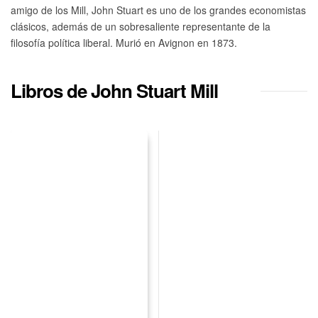
amigo de los Mill, John Stuart es uno de los grandes economistas
clásicos, además de un sobresaliente representante de la
filosofía política liberal. Murió en Avignon en 1873.
Libros de John Stuart Mill