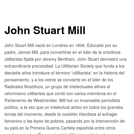
John Stuart Mill
John Stuart Mill nació en Londres en 1806. Educado por su
padre, James Mill, para convertirse en el líder de la ortodoxia
utilitarista fijada por Jeremy Bentham, John Stuart demostró una
extraordinaria precocidad. La Utilitarian Society que funda a los
dieciséis años introduce el término “utilitarista” en la historia del
pensamiento, y a los veinte se convierte en el líder de los
Radicales filosóficos, un grupo de intelectuales afines al
reformismo utilitarista que contó con varios miembros en el
Parlamento de Westminster. Mill fue un incansable periodista
político, a la vez que un intelectual activo en todos los grandes
temas del momento, desde la cuestión irlandesa al sufragio
femenino o las leyes de pobres, pasando por la intervención de
su país en la Primera Guerra Carlista española entre otros