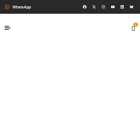
WhatsApp
0