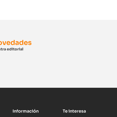
novedades
tra editorial
Información
Te interesa