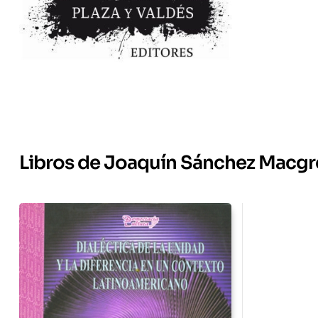
Libros de Joaquín Sánchez Macg