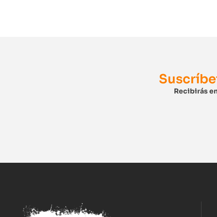
Suscríbe
Recibirás en